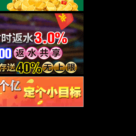
9日，由太阳成集团122ccvip公司倾力
商业项目以全新姿态回归凯里商业舞台。凯
党委副书记、总经理谢梅仙，太阳成集团