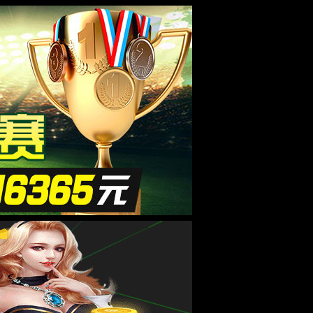
服务热线：0855-8067676
新闻中心
党建工作
信息公开
联系我们
活动成功举办