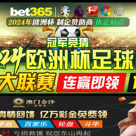
首页
走进交旅
下属企业
琴海购物中心“越黔海，启新装” 焕新
发布时间：2025-07-21 23:06:13