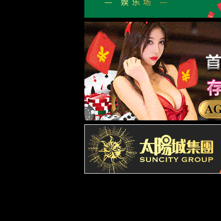
在州委、州政府的亲切关怀下，凯里市委
打造的凯里东方爱琴海购物中心举行“越
里市委常委、宣传部部长陆红，凯里市人民
122ccvip
公司党委委员、副总经理梁鸿庆等领