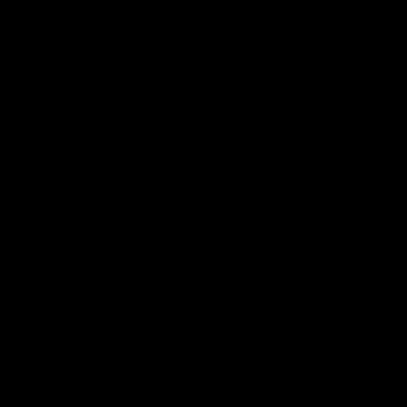
了便利的购物停车条件。