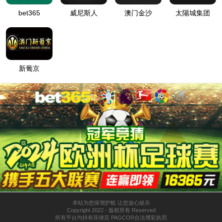
基础设施的
黔东南州交旅城市投资开
货、酒类批
发有限公司
车场经营；
公司发
黔东南州交旅投资产业管
程商业运营
理有限公司
现代理
（1）
米，停车位
黔东南州畅达城市更新建
等多个方面
设发展有限公司
（2）
个，面积从2
凯里东方城建置业开发有
（3）
限公司
米，共有铺
（4）
楼食堂区域