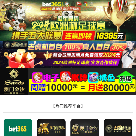
太阳成集团122ccvip
太阳成集团122ccvip（集团）有限责任公司官方网站